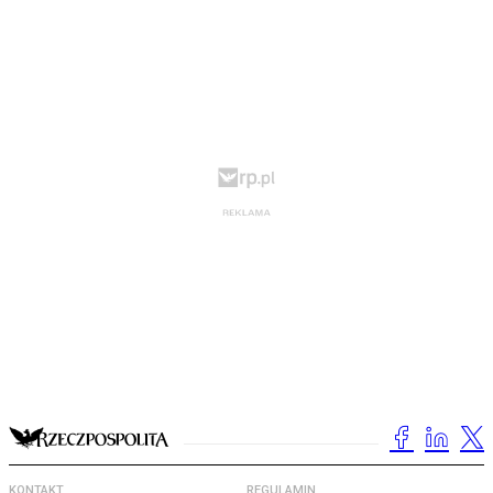
KONTAKT
REGULAMIN