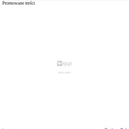
Promowane treści