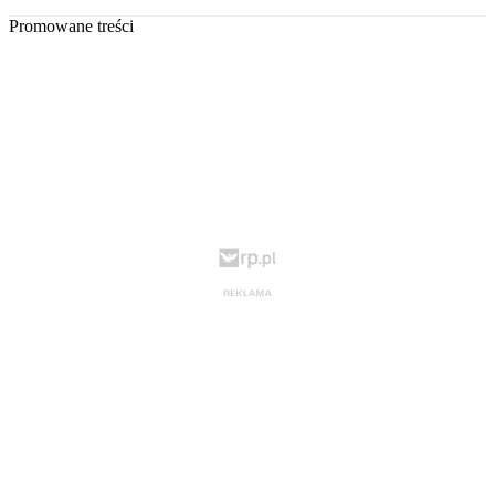
Promowane treści