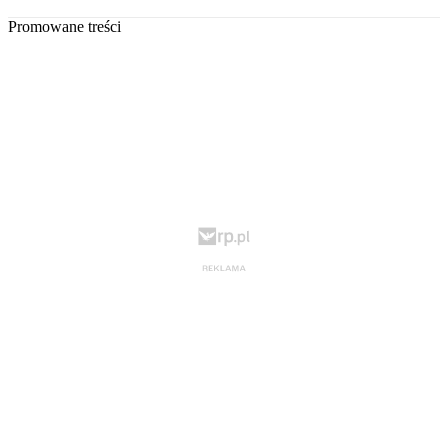
Promowane treści