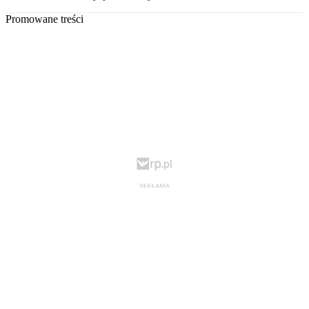
Promowane treści