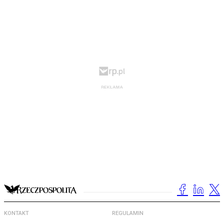
KONTAKT
REGULAMIN