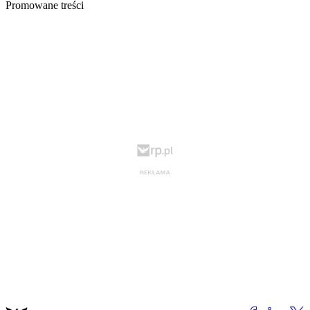
Promowane treści