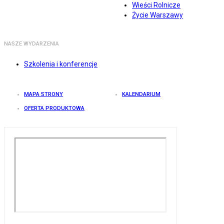
Wieści Rolnicze
Życie Warszawy
NASZE WYDARZENIA
Szkolenia i konferencje
MAPA STRONY
KALENDARIUM
OFERTA PRODUKTOWA