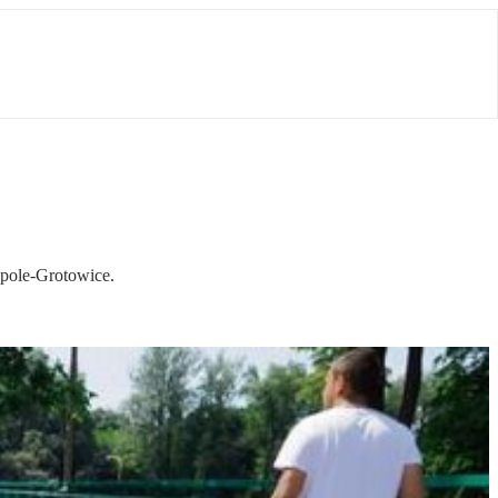
Opole-Grotowice.