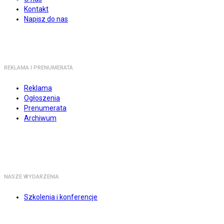
Kontakt
Napisz do nas
REKLAMA I PRENUMERATA
Reklama
Ogłoszenia
Prenumerata
Archiwum
NASZE WYDARZENIA
Szkolenia i konferencje