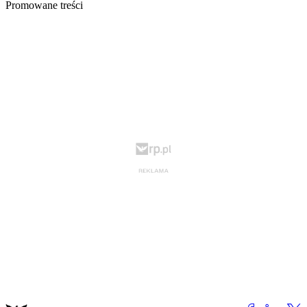
Promowane treści