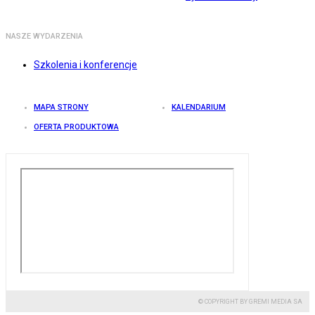
NASZE WYDARZENIA
Szkolenia i konferencje
MAPA STRONY
KALENDARIUM
OFERTA PRODUKTOWA
© COPYRIGHT BY GREMI MEDIA SA