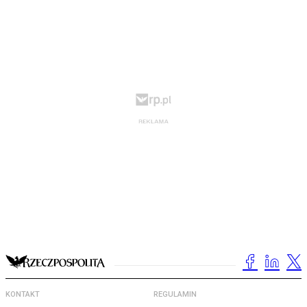
KONTAKT
REGULAMIN