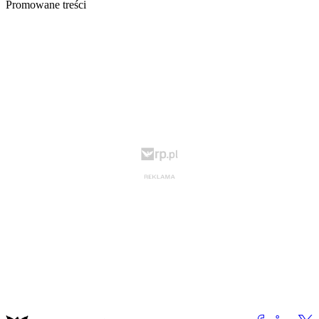
Promowane treści