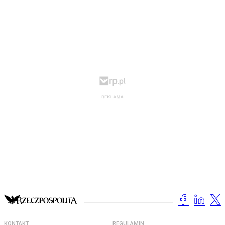
KONTAKT
REGULAMIN