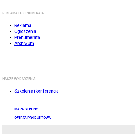
REKLAMA I PRENUMERATA
Reklama
Ogłoszenia
Prenumerata
Archiwum
NASZE WYDARZENIA
Szkolenia i konferencje
MAPA STRONY
OFERTA PRODUKTOWA