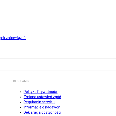
łych zobowiązań
REGULAMIN
Polityka Prywatności
Zmiana ustawień zgód
Regulamin serwisu
Informacje o nadawcy
Deklaracja dostępności