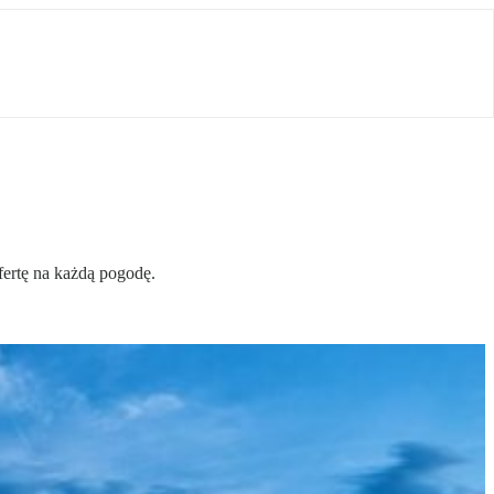
fertę na każdą pogodę.