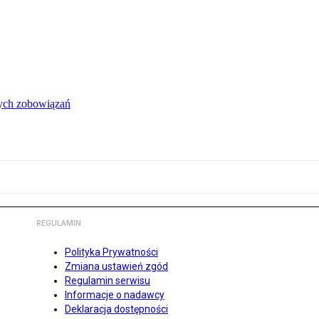
łych zobowiązań
REGULAMIN
Polityka Prywatności
Zmiana ustawień zgód
Regulamin serwisu
Informacje o nadawcy
Deklaracja dostępności