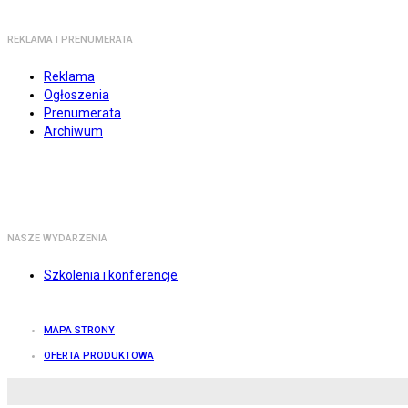
REKLAMA I PRENUMERATA
Reklama
Ogłoszenia
Prenumerata
Archiwum
NASZE WYDARZENIA
Szkolenia i konferencje
MAPA STRONY
OFERTA PRODUKTOWA