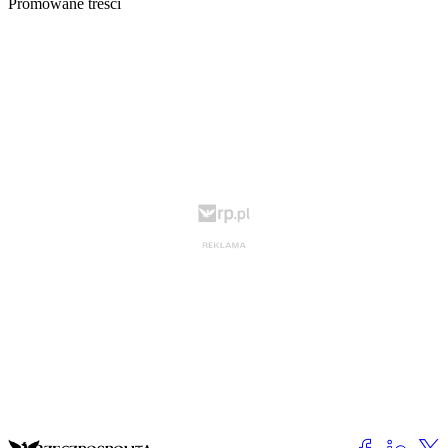
Promowane treści