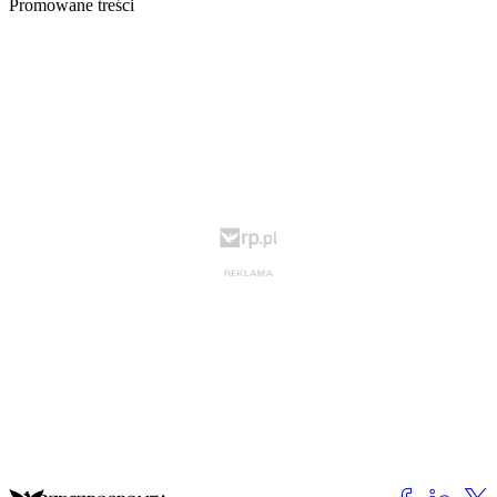
Promowane treści