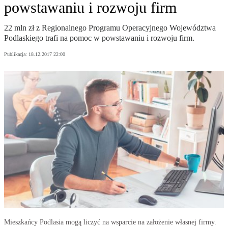
powstawaniu i rozwoju firm
22 mln zł z Regionalnego Programu Operacyjnego Województwa
Podlaskiego trafi na pomoc w powstawaniu i rozwoju firm.
Publikacja:
18.12.2017 22:00
Mieszkańcy Podlasia mogą liczyć na wsparcie na założenie własnej firmy.