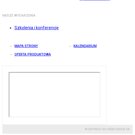
NASZE WYDARZENIA
Szkolenia i konferencje
MAPA STRONY
KALENDARIUM
OFERTA PRODUKTOWA
© COPYRIGHT BY GREMI MEDIA SA