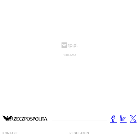
KONTAKT
REGULAMIN