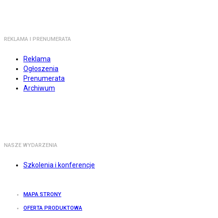
REKLAMA I PRENUMERATA
Reklama
Ogłoszenia
Prenumerata
Archiwum
NASZE WYDARZENIA
Szkolenia i konferencje
MAPA STRONY
OFERTA PRODUKTOWA