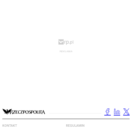
KONTAKT
REGULAMIN