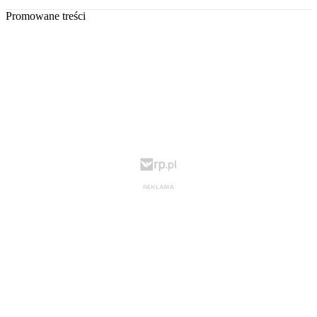
Promowane treści