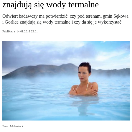
znajdują się wody termalne
Odwiert badawczy ma potwierdzić, czy pod terenami gmin Sękowa
i Gorlice znajdują się wody termalne i czy da się je wykorzystać.
Publikacja:
14.01.2018 23:01
Foto: Adobestock