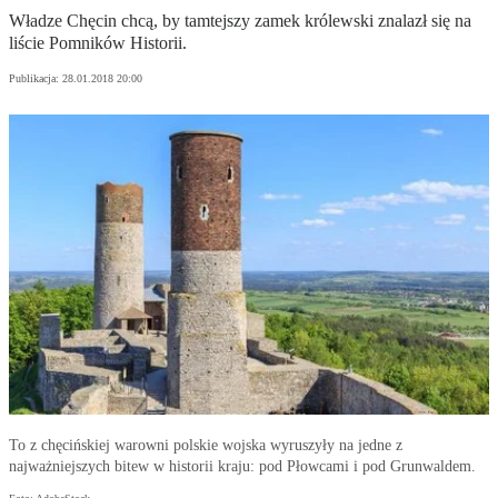
Władze Chęcin chcą, by tamtejszy zamek królewski znalazł się na
liście Pomników Historii.
Publikacja:
28.01.2018 20:00
To z chęcińskiej warowni polskie wojska wyruszyły na jedne z
najważniejszych bitew w historii kraju: pod Płowcami i pod Grunwaldem.