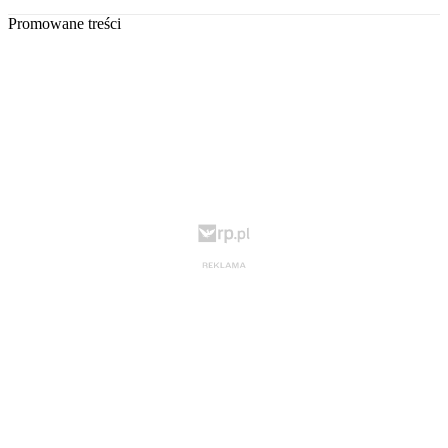
Promowane treści