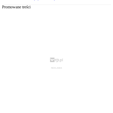
Promowane treści