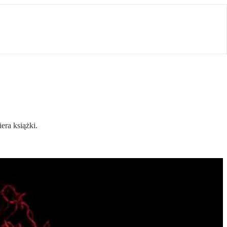
era książki.