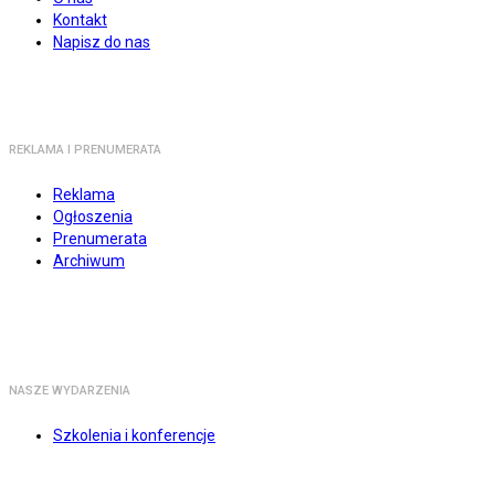
Kontakt
Napisz do nas
REKLAMA I PRENUMERATA
Reklama
Ogłoszenia
Prenumerata
Archiwum
NASZE WYDARZENIA
Szkolenia i konferencje