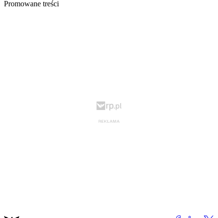
Promowane treści