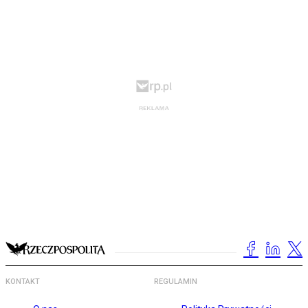
KONTAKT
REGULAMIN