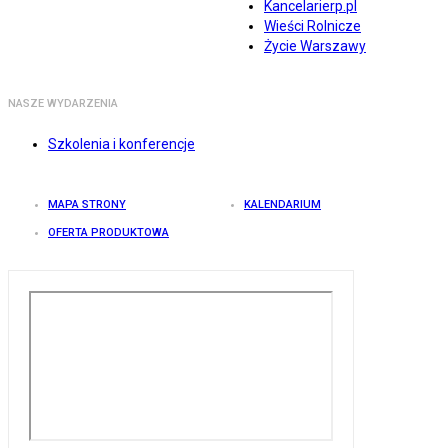
Kancelarierp.pl
Wieści Rolnicze
Życie Warszawy
NASZE WYDARZENIA
Szkolenia i konferencje
MAPA STRONY
KALENDARIUM
OFERTA PRODUKTOWA