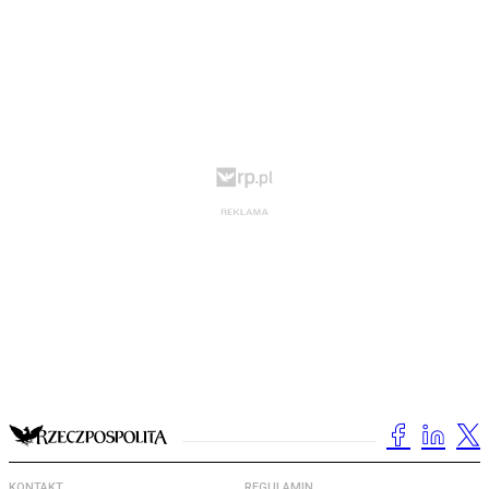
KONTAKT
REGULAMIN