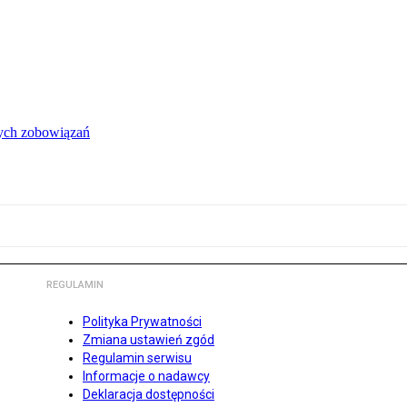
łych zobowiązań
REGULAMIN
Polityka Prywatności
Zmiana ustawień zgód
Regulamin serwisu
Informacje o nadawcy
Deklaracja dostępności