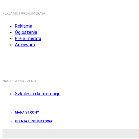
REKLAMA I PRENUMERATA
Reklama
Ogłoszenia
Prenumerata
Archiwum
NASZE WYDARZENIA
Szkolenia i konferencje
MAPA STRONY
OFERTA PRODUKTOWA