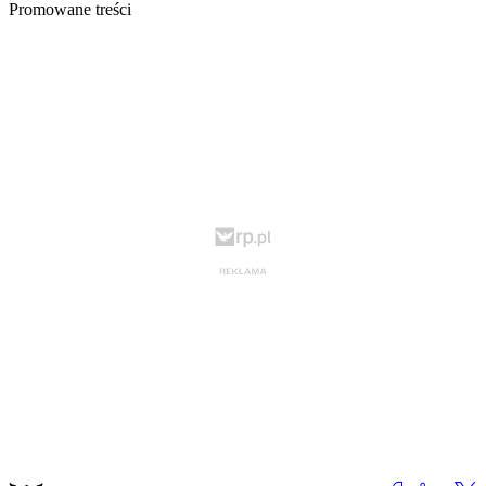
Promowane treści