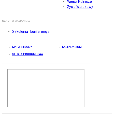
Wieści Rolnicze
Życie Warszawy
NASZE WYDARZENIA
Szkolenia i konferencje
MAPA STRONY
KALENDARIUM
OFERTA PRODUKTOWA