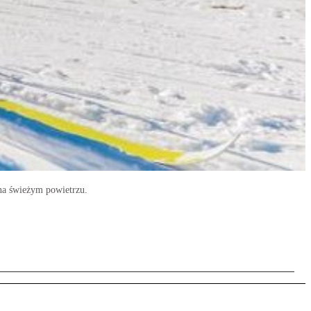
 na świeżym powietrzu.