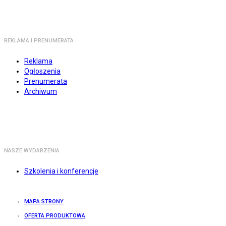
REKLAMA I PRENUMERATA
Reklama
Ogłoszenia
Prenumerata
Archiwum
NASZE WYDARZENIA
Szkolenia i konferencje
MAPA STRONY
OFERTA PRODUKTOWA