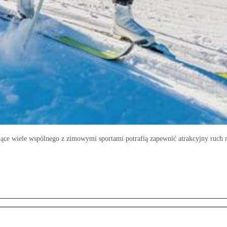
ające wiele wspólnego z zimowymi sportami potrafią zapewnić atrakcyjny ruch