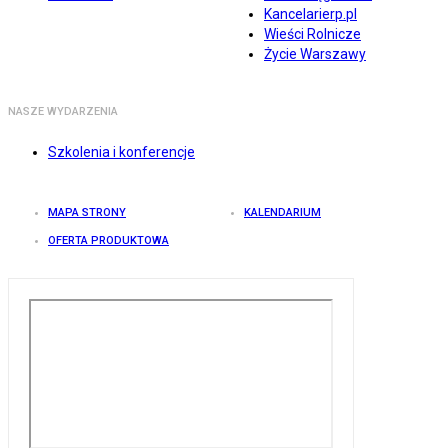
Kancelarierp.pl
Wieści Rolnicze
Życie Warszawy
NASZE WYDARZENIA
Szkolenia i konferencje
MAPA STRONY
KALENDARIUM
OFERTA PRODUKTOWA