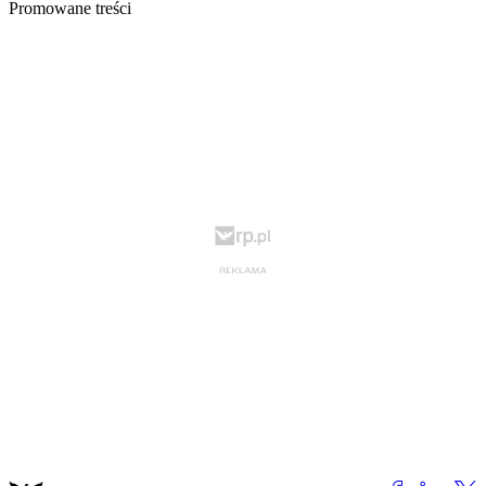
Promowane treści