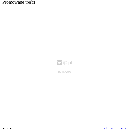
Promowane treści