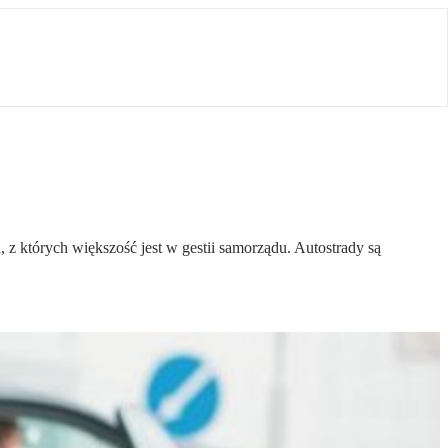
z których większość jest w gestii samorządu. Autostrady są