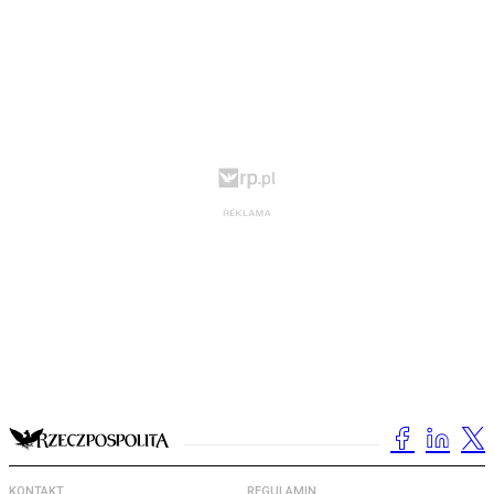
KONTAKT
REGULAMIN