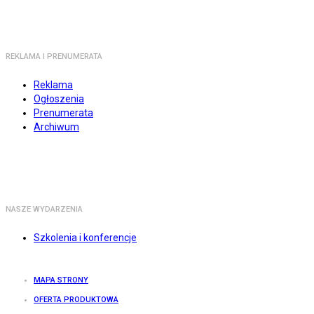
REKLAMA I PRENUMERATA
Reklama
Ogłoszenia
Prenumerata
Archiwum
NASZE WYDARZENIA
Szkolenia i konferencje
MAPA STRONY
OFERTA PRODUKTOWA