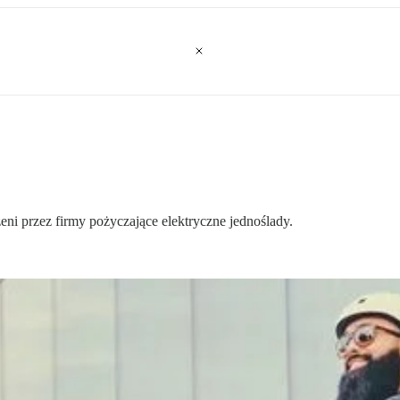
i przez firmy pożyczające elektryczne jednoślady.