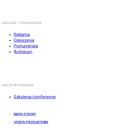
REKLAMA I PRENUMERATA
Reklama
Ogłoszenia
Prenumerata
Archiwum
NASZE WYDARZENIA
Szkolenia i konferencje
MAPA STRONY
OFERTA PRODUKTOWA