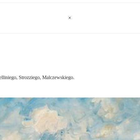
liniego, Strozziego, Malczewskiego.