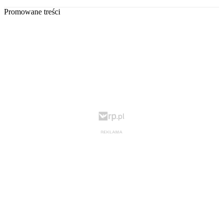
Promowane treści