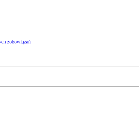
łych zobowiązań