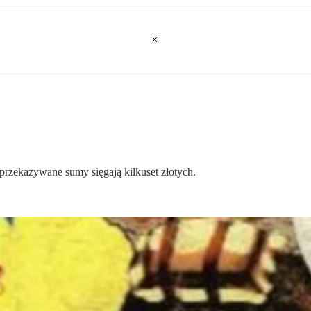
 przekazywane sumy sięgają kilkuset złotych.