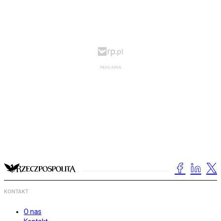
KONTAKT
O nas