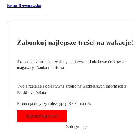
Beata Drewnowska
Zabookuj najlepsze treści na wakacje
Skorzystaj z promocji wakacyjnej i zyskaj dodatkowe drukowane
magazyny: Nauka i Historia.
Twoje rzetelne i obiektywne źródło najważniejszych informacji z
Polski i ze świata.
Promocja dotyczy subskrypcji RP.PL na rok.
Subskrybuj teraz!
Zaloguj się