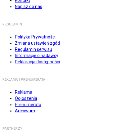
Kontakt
Napisz do nas
REGULAMIN
Polityka Prywatności
Zmiana ustawień zgód
Regulamin serwisu
Informacje o nadawcy
Deklaracja dostępności
REKLAMA I PRENUMERATA
Reklama
Ogłoszenia
Prenumerata
Archiwum
PARTNERZY