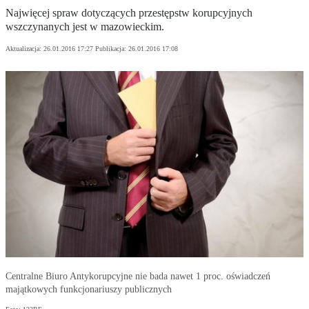
Najwięcej spraw dotyczących przestępstw korupcyjnych
wszczynanych jest w mazowieckim.
Aktualizacja:
26.01.2016 17:27
Publikacja:
26.01.2016 17:08
Centralne Biuro Antykorupcyjne nie bada nawet 1 proc. oświadczeń
majątkowych funkcjonariuszy publicznych