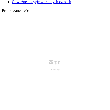
Odważne decyzje w trudnych czasach
Promowane treści