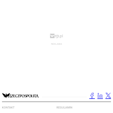
KONTAKT
REGULAMIN