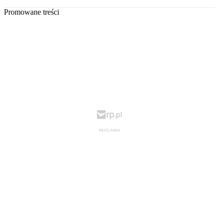
Promowane treści