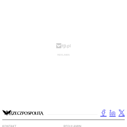
KONTAKT
REGULAMIN